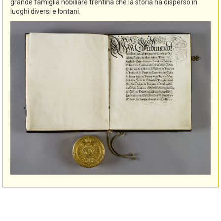
grande famiglia nobiliare trentina che la storia ha disperso in
luoghi diversi e lontani.