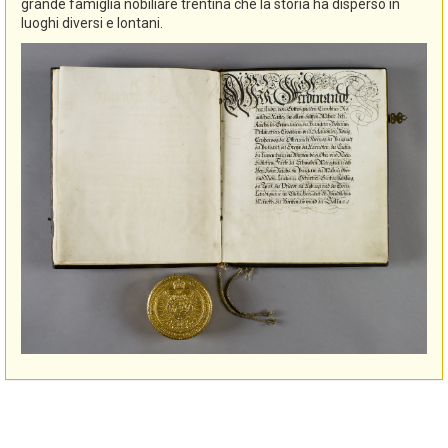
grande famiglia nobiliare trentina che la storia ha disperso in
luoghi diversi e lontani.