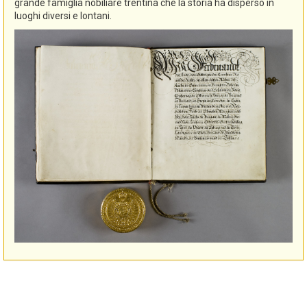
grande famiglia nobiliare trentina che la storia ha disperso in
luoghi diversi e lontani.