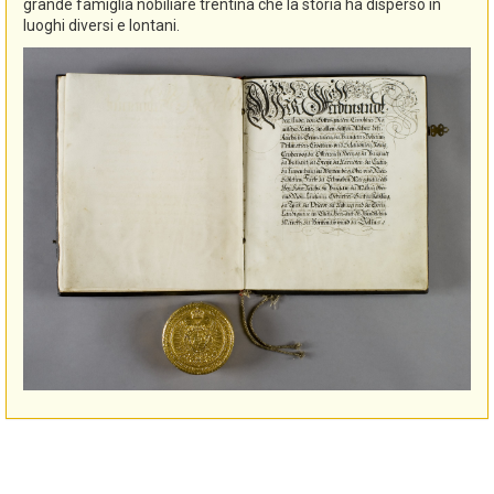
grande famiglia nobiliare trentina che la storia ha disperso in
luoghi diversi e lontani.