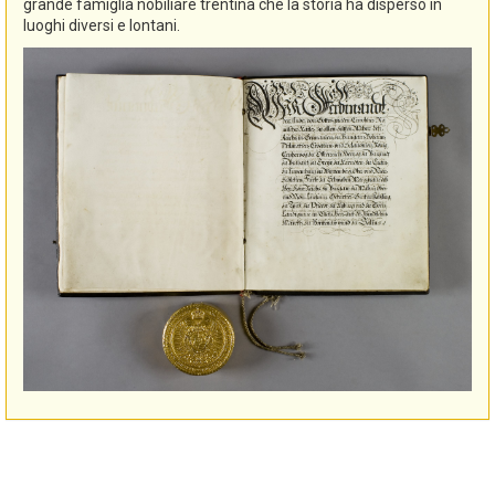
grande famiglia nobiliare trentina che la storia ha disperso in
luoghi diversi e lontani.