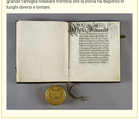
grande famiglia nobiliare trentina che la storia ha disperso in
luoghi diversi e lontani.