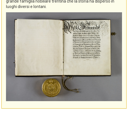
grande famiglia nobiliare trentina che la storia ha disperso in
luoghi diversi e lontani.