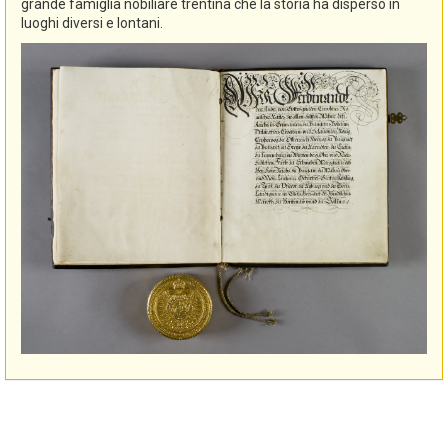
grande famiglia nobiliare trentina che la storia ha disperso in
luoghi diversi e lontani.