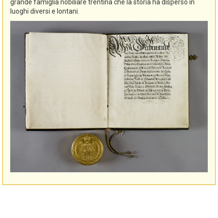
grande famiglia nobiliare trentina che la storia ha disperso in
luoghi diversi e lontani.