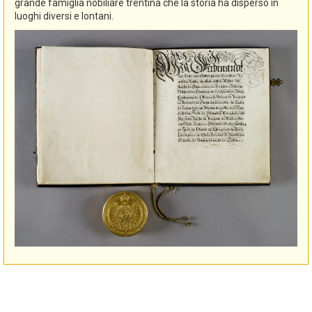
grande famiglia nobiliare trentina che la storia ha disperso in
luoghi diversi e lontani.