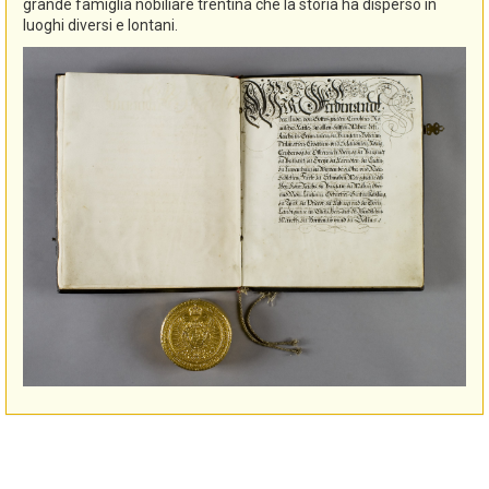
grande famiglia nobiliare trentina che la storia ha disperso in
luoghi diversi e lontani.