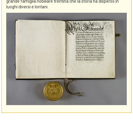
grande famiglia nobiliare trentina che la storia ha disperso in
luoghi diversi e lontani.