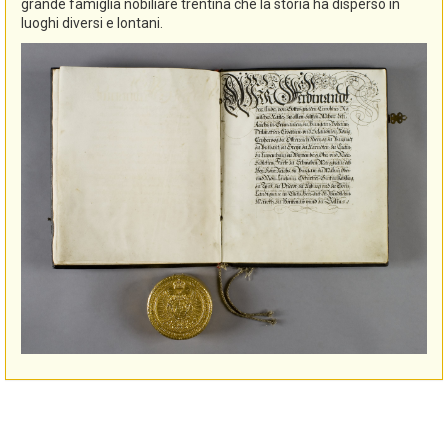
grande famiglia nobiliare trentina che la storia ha disperso in
luoghi diversi e lontani.