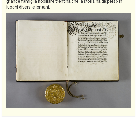
grande famiglia nobiliare trentina che la storia ha disperso in
luoghi diversi e lontani.