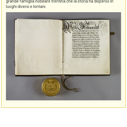
grande famiglia nobiliare trentina che la storia ha disperso in
luoghi diversi e lontani.