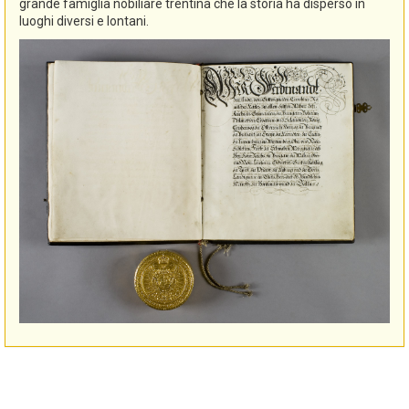
grande famiglia nobiliare trentina che la storia ha disperso in
luoghi diversi e lontani.