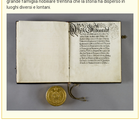
grande famiglia nobiliare trentina che la storia ha disperso in
luoghi diversi e lontani.