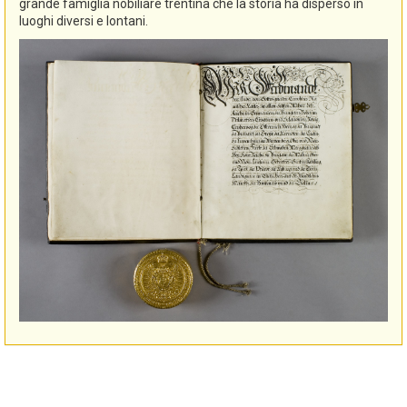
grande famiglia nobiliare trentina che la storia ha disperso in
luoghi diversi e lontani.