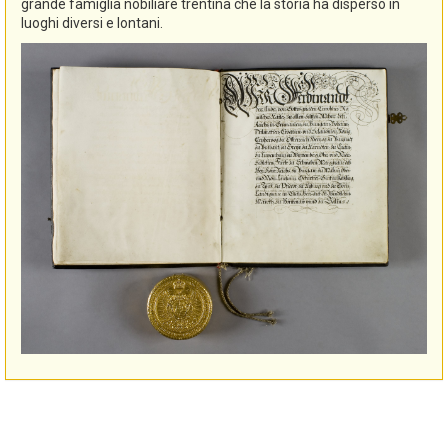
grande famiglia nobiliare trentina che la storia ha disperso in
luoghi diversi e lontani.