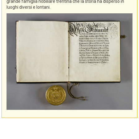
grande famiglia nobiliare trentina che la storia ha disperso in
luoghi diversi e lontani.