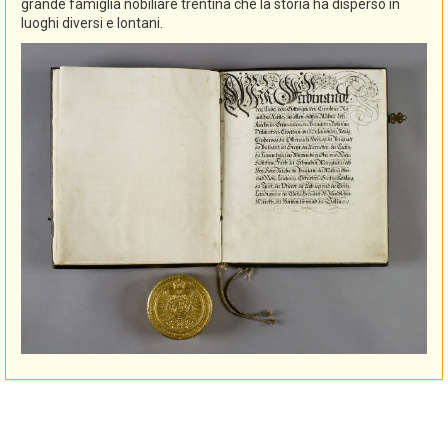
grande famiglia nobiliare trentina che la storia ha disperso in
luoghi diversi e lontani.