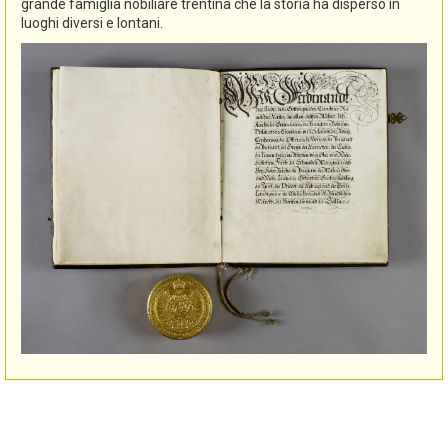
grande famiglia nobiliare trentina che la storia ha disperso in
luoghi diversi e lontani.