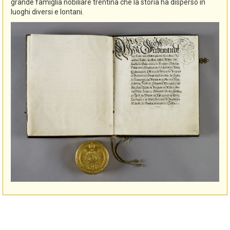
grande famiglia nobiliare trentina che la storia ha disperso in
luoghi diversi e lontani.