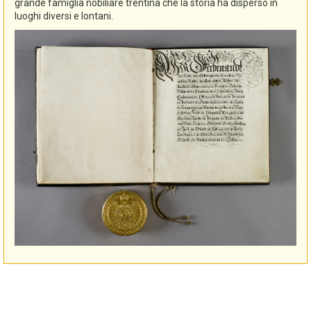
grande famiglia nobiliare trentina che la storia ha disperso in
luoghi diversi e lontani.