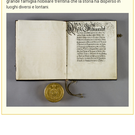
grande famiglia nobiliare trentina che la storia ha disperso in
luoghi diversi e lontani.