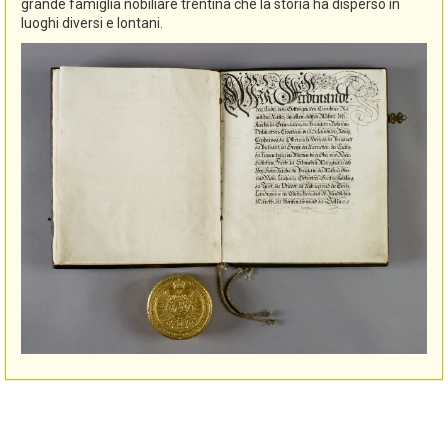
grande famiglia nobiliare trentina che la storia ha disperso in
luoghi diversi e lontani.