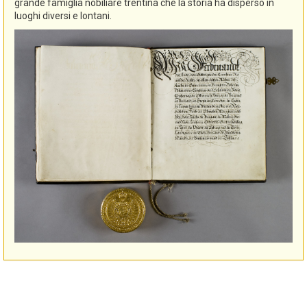
grande famiglia nobiliare trentina che la storia ha disperso in
luoghi diversi e lontani.