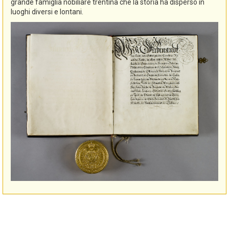
grande famiglia nobiliare trentina che la storia ha disperso in
luoghi diversi e lontani.