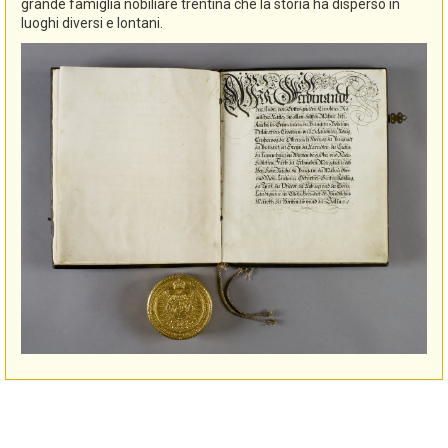
grande famiglia nobiliare trentina che la storia ha disperso in
luoghi diversi e lontani.