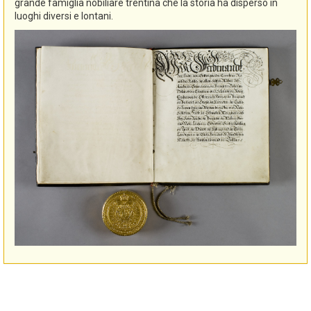
grande famiglia nobiliare trentina che la storia ha disperso in
luoghi diversi e lontani.