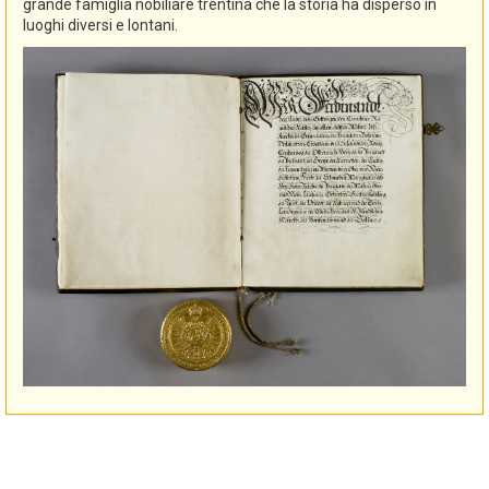
grande famiglia nobiliare trentina che la storia ha disperso in
luoghi diversi e lontani.