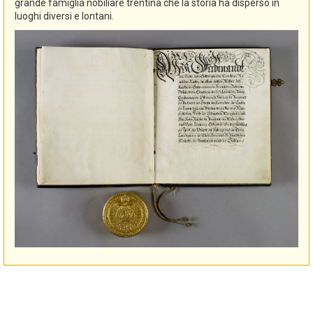
grande famiglia nobiliare trentina che la storia ha disperso in
luoghi diversi e lontani.