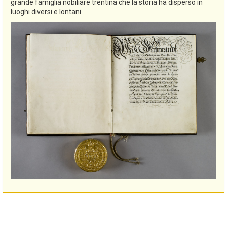
grande famiglia nobiliare trentina che la storia ha disperso in
luoghi diversi e lontani.