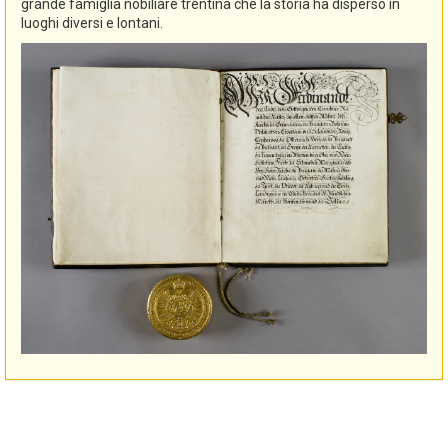
grande famiglia nobiliare trentina che la storia ha disperso in
luoghi diversi e lontani.