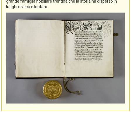
grande famiglia nobiliare trentina che la storia ha disperso in
luoghi diversi e lontani.