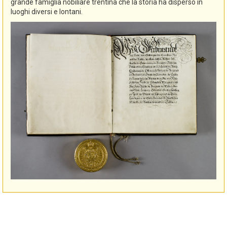
grande famiglia nobiliare trentina che la storia ha disperso in
luoghi diversi e lontani.