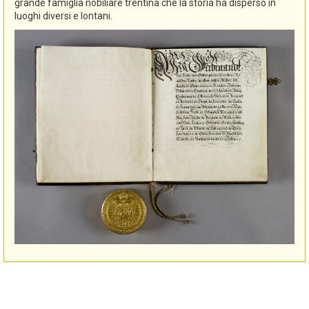
grande famiglia nobiliare trentina che la storia ha disperso in
luoghi diversi e lontani.