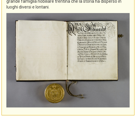
grande famiglia nobiliare trentina che la storia ha disperso in
luoghi diversi e lontani.