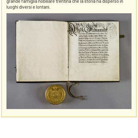
grande famiglia nobiliare trentina che la storia ha disperso in
luoghi diversi e lontani.