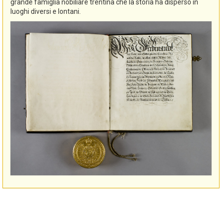
grande famiglia nobiliare trentina che la storia ha disperso in
luoghi diversi e lontani.