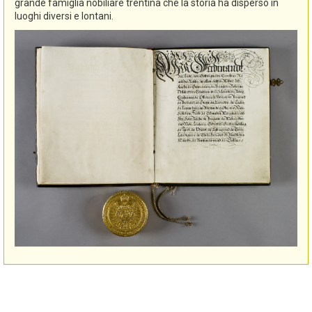
grande famiglia nobiliare trentina che la storia ha disperso in
luoghi diversi e lontani.