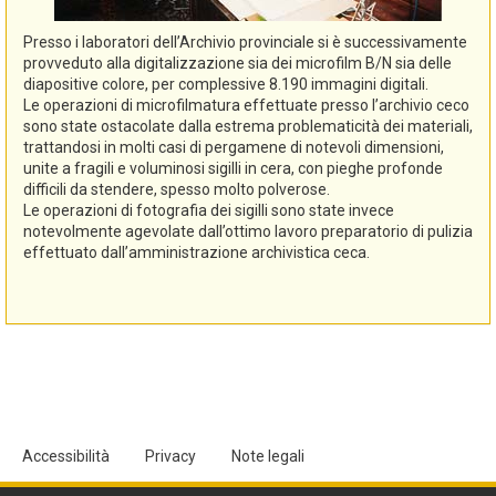
Presso i laboratori dell’Archivio provinciale si è successivamente
provveduto alla digitalizzazione sia dei microfilm B/N sia delle
diapositive colore, per complessive 8.190 immagini digitali.
Le operazioni di microfilmatura effettuate presso l’archivio ceco
sono state ostacolate dalla estrema problematicità dei materiali,
trattandosi in molti casi di pergamene di notevoli dimensioni,
unite a fragili e voluminosi sigilli in cera, con pieghe profonde
difficili da stendere, spesso molto polverose.
Le operazioni di fotografia dei sigilli sono state invece
notevolmente agevolate dall’ottimo lavoro preparatorio di pulizia
effettuato dall’amministrazione archivistica ceca.
Accessibilità
Privacy
Note legali