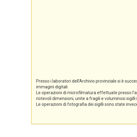
Presso i laboratori dell’Archivio provinciale si è suc
immagini digitali.
Le operazioni di microfilmatura effettuate presso l’a
notevoli dimensioni, unite a fragili e voluminosi sigil
Le operazioni di fotografia dei sigilli sono state inv