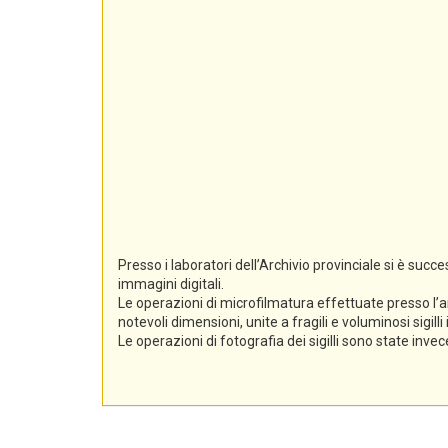
Presso i laboratori dell’Archivio provinciale si è suc
immagini digitali.
Le operazioni di microfilmatura effettuate presso l’a
notevoli dimensioni, unite a fragili e voluminosi sigil
Le operazioni di fotografia dei sigilli sono state inv