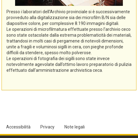
Presso i laboratori dell’Archivio provinciale si è successivamente
provveduto alla digitalizzazione sia dei microfilm B/N sia delle
diapositive colore, per complessive 8.190 immagini digitali.
Le operazioni di microfilmatura effettuate presso l’archivio ceco
sono state ostacolate dalla estrema problematicità dei materiali,
trattandosi in molti casi di pergamene di notevoli dimensioni,
unite a fragili e voluminosi sigilli in cera, con pieghe profonde
difficili da stendere, spesso molto polverose.
Le operazioni di fotografia dei sigilli sono state invece
notevolmente agevolate dall’ottimo lavoro preparatorio di pulizia
effettuato dall’amministrazione archivistica ceca.
Accessibilità
Privacy
Note legali