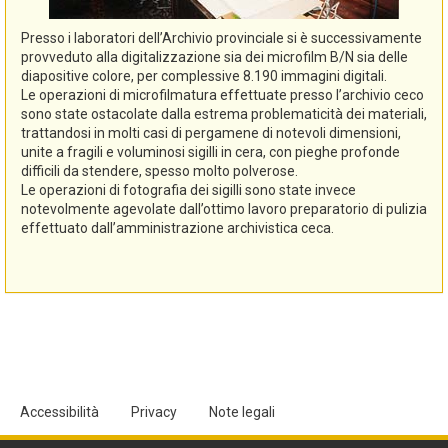
Presso i laboratori dell’Archivio provinciale si è successivamente
provveduto alla digitalizzazione sia dei microfilm B/N sia delle
diapositive colore, per complessive 8.190 immagini digitali.
Le operazioni di microfilmatura effettuate presso l’archivio ceco
sono state ostacolate dalla estrema problematicità dei materiali,
trattandosi in molti casi di pergamene di notevoli dimensioni,
unite a fragili e voluminosi sigilli in cera, con pieghe profonde
difficili da stendere, spesso molto polverose.
Le operazioni di fotografia dei sigilli sono state invece
notevolmente agevolate dall’ottimo lavoro preparatorio di pulizia
effettuato dall’amministrazione archivistica ceca.
Accessibilità
Privacy
Note legali