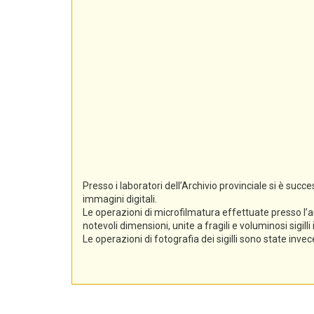
Presso i laboratori dell’Archivio provinciale si è suc
immagini digitali.
Le operazioni di microfilmatura effettuate presso l’a
notevoli dimensioni, unite a fragili e voluminosi sigil
Le operazioni di fotografia dei sigilli sono state inv