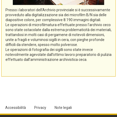
Presso i laboratori dell’Archivio provinciale si è successivamente
provveduto alla digitalizzazione sia dei microfilm B/N sia delle
diapositive colore, per complessive 8.190 immagini digitali.
Le operazioni di microfilmatura effettuate presso l’archivio ceco
sono state ostacolate dalla estrema problematicità dei materiali,
trattandosi in molti casi di pergamene di notevoli dimensioni,
unite a fragili e voluminosi sigilli in cera, con pieghe profonde
difficili da stendere, spesso molto polverose.
Le operazioni di fotografia dei sigilli sono state invece
notevolmente agevolate dall’ottimo lavoro preparatorio di pulizia
effettuato dall’amministrazione archivistica ceca.
Accessibilità
Privacy
Note legali