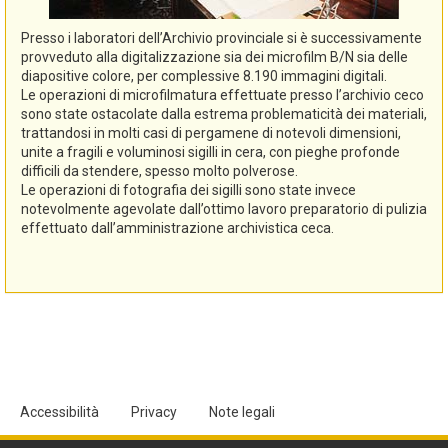
Presso i laboratori dell’Archivio provinciale si è successivamente
provveduto alla digitalizzazione sia dei microfilm B/N sia delle
diapositive colore, per complessive 8.190 immagini digitali.
Le operazioni di microfilmatura effettuate presso l’archivio ceco
sono state ostacolate dalla estrema problematicità dei materiali,
trattandosi in molti casi di pergamene di notevoli dimensioni,
unite a fragili e voluminosi sigilli in cera, con pieghe profonde
difficili da stendere, spesso molto polverose.
Le operazioni di fotografia dei sigilli sono state invece
notevolmente agevolate dall’ottimo lavoro preparatorio di pulizia
effettuato dall’amministrazione archivistica ceca.
Accessibilità
Privacy
Note legali