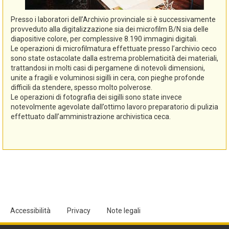
Presso i laboratori dell’Archivio provinciale si è successivamente
provveduto alla digitalizzazione sia dei microfilm B/N sia delle
diapositive colore, per complessive 8.190 immagini digitali.
Le operazioni di microfilmatura effettuate presso l’archivio ceco
sono state ostacolate dalla estrema problematicità dei materiali,
trattandosi in molti casi di pergamene di notevoli dimensioni,
unite a fragili e voluminosi sigilli in cera, con pieghe profonde
difficili da stendere, spesso molto polverose.
Le operazioni di fotografia dei sigilli sono state invece
notevolmente agevolate dall’ottimo lavoro preparatorio di pulizia
effettuato dall’amministrazione archivistica ceca.
Accessibilità
Privacy
Note legali